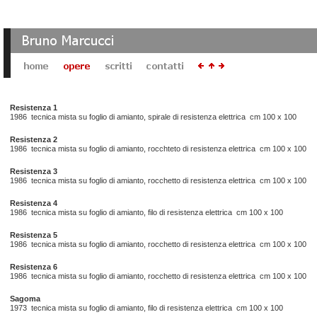
Resistenza 1
1986 tecnica mista su foglio di amianto, spirale di resistenza elettrica cm 100 x 100
Resistenza 2
1986 tecnica mista su foglio di amianto, rocchteto di resistenza elettrica cm 100 x 100
Resistenza 3
1986 tecnica mista su foglio di amianto, rocchetto di resistenza elettrica cm 100 x 100
Resistenza 4
1986 tecnica mista su foglio di amianto, filo di resistenza elettrica cm 100 x 100
Resistenza 5
1986 tecnica mista su foglio di amianto, rocchetto di resistenza elettrica cm 100 x 100
Resistenza 6
1986 tecnica mista su foglio di amianto, rocchetto di resistenza elettrica cm 100 x 100
Sagoma
1973 tecnica mista su foglio di amianto, filo di resistenza elettrica cm 100 x 100