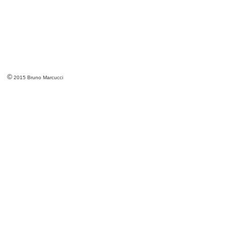
©
2015 Bruno Marcucci